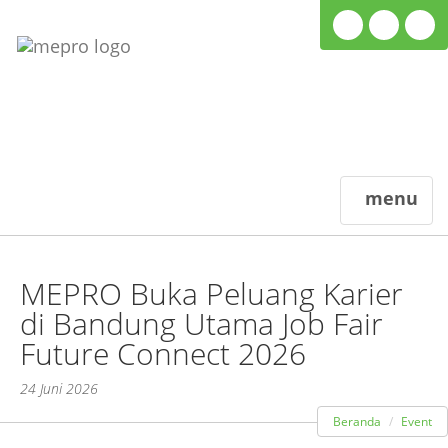
menu
MEPRO Buka Peluang Karier
di Bandung Utama Job Fair
Future Connect 2026
24 Juni 2026
Beranda
Event