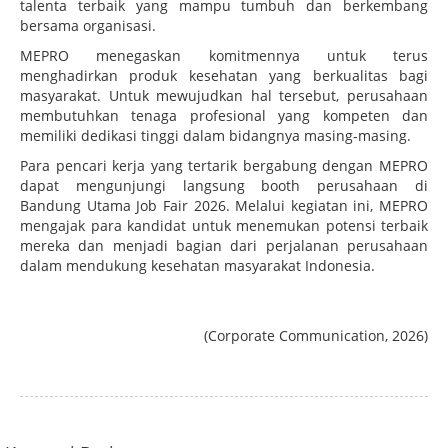
talenta terbaik yang mampu tumbuh dan berkembang
bersama organisasi.
MEPRO menegaskan komitmennya untuk terus
menghadirkan produk kesehatan yang berkualitas bagi
masyarakat. Untuk mewujudkan hal tersebut, perusahaan
membutuhkan tenaga profesional yang kompeten dan
memiliki dedikasi tinggi dalam bidangnya masing-masing.
Para pencari kerja yang tertarik bergabung dengan MEPRO
dapat mengunjungi langsung booth perusahaan di
Bandung Utama Job Fair 2026. Melalui kegiatan ini, MEPRO
mengajak para kandidat untuk menemukan potensi terbaik
mereka dan menjadi bagian dari perjalanan perusahaan
dalam mendukung kesehatan masyarakat Indonesia.
(Corporate Communication, 2026)