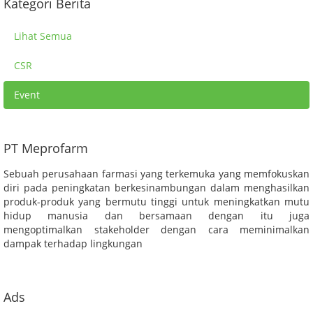
Kategori Berita
Lihat Semua
CSR
Event
PT Meprofarm
Sebuah perusahaan farmasi yang terkemuka yang memfokuskan
diri pada peningkatan berkesinambungan dalam menghasilkan
produk-produk yang bermutu tinggi untuk meningkatkan mutu
hidup manusia dan bersamaan dengan itu juga
mengoptimalkan stakeholder dengan cara meminimalkan
dampak terhadap lingkungan
Ads