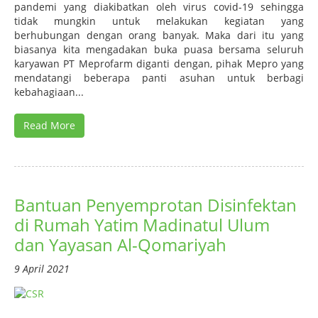
pandemi yang diakibatkan oleh virus covid-19 sehingga
tidak mungkin untuk melakukan kegiatan yang
berhubungan dengan orang banyak. Maka dari itu yang
biasanya kita mengadakan buka puasa bersama seluruh
karyawan PT Meprofarm diganti dengan, pihak Mepro yang
mendatangi beberapa panti asuhan untuk berbagi
kebahagiaan...
Read More
Bantuan Penyemprotan Disinfektan
di Rumah Yatim Madinatul Ulum
dan Yayasan Al-Qomariyah
9 April 2021