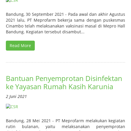
Bandung, 30 September 2021 - Pada awal dan akhir Agustus
2021 lalu, PT Meprofarm bekerja sama dengan puskesmas
Cinambo telah melaksanakan vaksinasi masal di Mepro Hall
Bandung. Kegiatan tersebut disambut...
Read More
Bantuan Penyemprotan Disinfektan
ke Yayasan Rumah Kasih Karunia
2 Juni 2021
Bandung, 28 Mei 2021 - PT Meprofarm melakukan kegiatan
rutin bulanan, yaitu melaksanakan penyemprotan