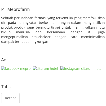
PT Meprofarm
Sebuah perusahaan farmasi yang terkemuka yang memfokuskan
diri pada peningkatan berkesinambungan dalam menghasilkan
produk-produk yang bermutu tinggi untuk meningkatkan mutu
hidup manusia dan bersamaan dengan itu juga
mengoptimalkan stakeholder dengan cara meminimalkan
dampak terhadap lingkungan
Ads
Tabs
Recent