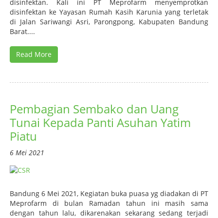
disinfektan. Kali ini PT Meprofarm menyemprotkan
disinfektan ke Yayasan Rumah Kasih Karunia yang terletak
di Jalan Sariwangi Asri, Parongpong, Kabupaten Bandung
Barat....
Read More
Pembagian Sembako dan Uang
Tunai Kepada Panti Asuhan Yatim
Piatu
6 Mei 2021
Bandung 6 Mei 2021, Kegiatan buka puasa yg diadakan di PT
Meprofarm di bulan Ramadan tahun ini masih sama
dengan tahun lalu, dikarenakan sekarang sedang terjadi