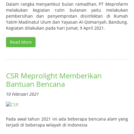
Dalam rangka menyambut bulan ramadhan, PT Meprofarm
melakukan kegiatan rutin bulanan yaitu melakukan
pembersihan dan penyemprotan disinfektan di Rumah
Yatim Madinatul Ulum dan Yayasan Al-Qomariyah, Bandung.
Kegiatan dilakukan pada hari Jumat, 9 April 2021.
Read More
CSR Meprolight Memberikan
Bantuan Bencana
10 Februari 2021
Pada awal tahun 2021 ini ada beberapa bencana alam yang
terjadi di beberapa wilayah di Indonesia