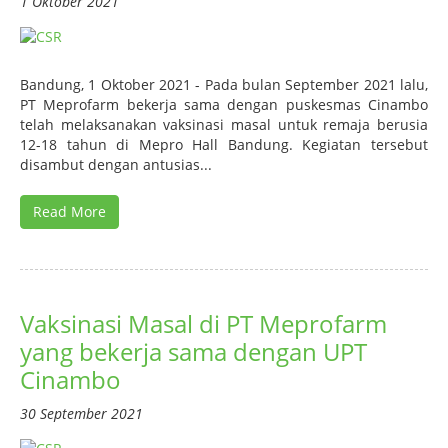
1 Oktober 2021
Bandung, 1 Oktober 2021 - Pada bulan September 2021 lalu,
PT Meprofarm bekerja sama dengan puskesmas Cinambo
telah melaksanakan vaksinasi masal untuk remaja berusia
12-18 tahun di Mepro Hall Bandung. Kegiatan tersebut
disambut dengan antusias...
Read More
Vaksinasi Masal di PT Meprofarm
yang bekerja sama dengan UPT
Cinambo
30 September 2021