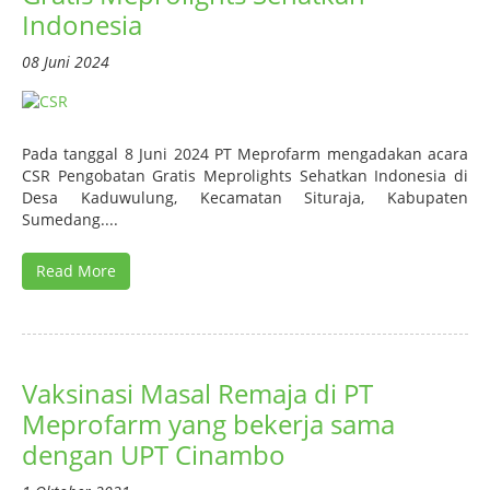
Indonesia
08 Juni 2024
Pada tanggal 8 Juni 2024 PT Meprofarm mengadakan acara
CSR Pengobatan Gratis Meprolights Sehatkan Indonesia di
Desa Kaduwulung, Kecamatan Situraja, Kabupaten
Sumedang....
Read More
Vaksinasi Masal Remaja di PT
Meprofarm yang bekerja sama
dengan UPT Cinambo