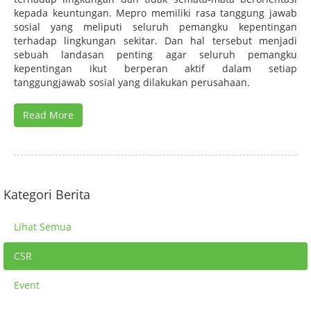
kepada keuntungan. Mepro memiliki rasa tanggung jawab
sosial yang meliputi seluruh pemangku kepentingan
terhadap lingkungan sekitar. Dan hal tersebut menjadi
sebuah landasan penting agar seluruh pemangku
kepentingan ikut berperan aktif dalam setiap
tanggungjawab sosial yang dilakukan perusahaan.
Read More
Kategori Berita
Lihat Semua
CSR
Event