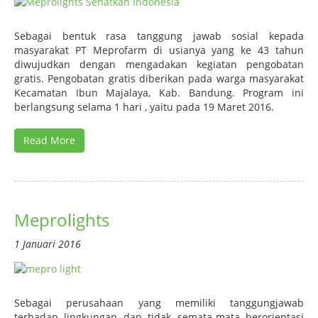
Sebagai bentuk rasa tanggung jawab sosial kepada
masyarakat PT Meprofarm di usianya yang ke 43 tahun
diwujudkan dengan mengadakan kegiatan pengobatan
gratis. Pengobatan gratis diberikan pada warga masyarakat
Kecamatan Ibun Majalaya, Kab. Bandung. Program ini
berlangsung selama 1 hari , yaitu pada 19 Maret 2016.
Read More
Meprolights
1 Januari 2016
Sebagai perusahaan yang memiliki tanggungjawab
terhadap lingkungan dan tidak semata-mata berorientasi