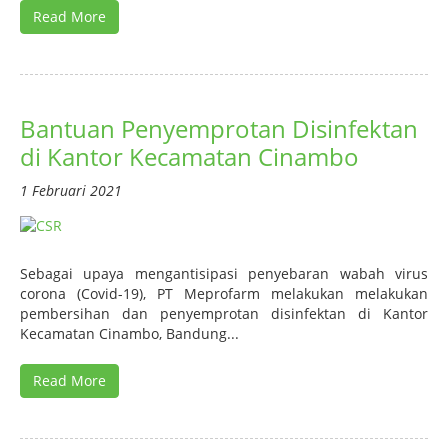
Read More
Bantuan Penyemprotan Disinfektan
di Kantor Kecamatan Cinambo
1 Februari 2021
Sebagai upaya mengantisipasi penyebaran wabah virus
corona (Covid-19), PT Meprofarm melakukan melakukan
pembersihan dan penyemprotan disinfektan di Kantor
Kecamatan Cinambo, Bandung...
Read More