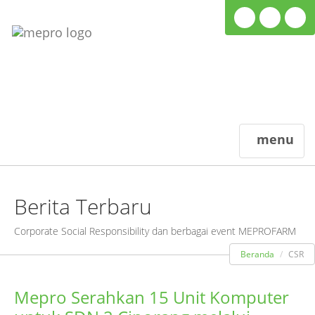
menu
Berita Terbaru
Corporate Social Responsibility dan berbagai event MEPROFARM
Beranda
CSR
Mepro Serahkan 15 Unit Komputer