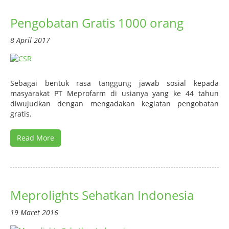
Pengobatan Gratis 1000 orang
8 April 2017
Sebagai bentuk rasa tanggung jawab sosial kepada
masyarakat PT Meprofarm di usianya yang ke 44 tahun
diwujudkan dengan mengadakan kegiatan pengobatan
gratis.
Read More
Meprolights Sehatkan Indonesia
19 Maret 2016